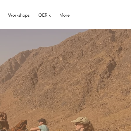
Workshops
OERik
More