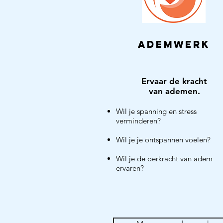
ademwerk
Ervaar de kracht
van
ademen.
Wil je spanning en stress
verminderen?
Wil je je ontspannen voelen?
Wil je de oerkracht van adem
ervaren?