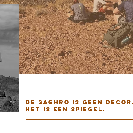
dE SAGHRO IS GEEN DECOR
HET IS EEN SPIEGEL.