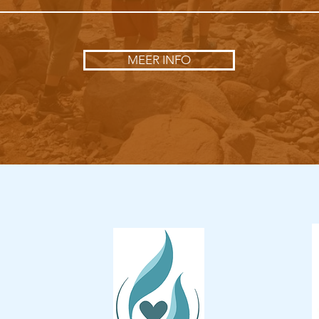
MEER INFO