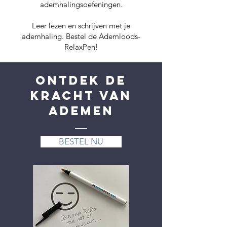
ademhalingsoefeningen.
Leer lezen en schrijven met je
ademhaling. Bestel de Ademloods-
RelaxPen!
ONTDEK DE
KRACHT VAN
ADEMEN
BESTEL NU